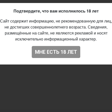
Подтвердите, что вам исполнилось 18 лет
Сайт содержит информацию, не рекомендованную для лиц,
не достигших совершеннолетнего возраста. Сведения,
размещённые на сайте, не являются рекламой и носят
исключительно информационный характер.
МНЕ ЕСТЬ 18 ЛЕТ