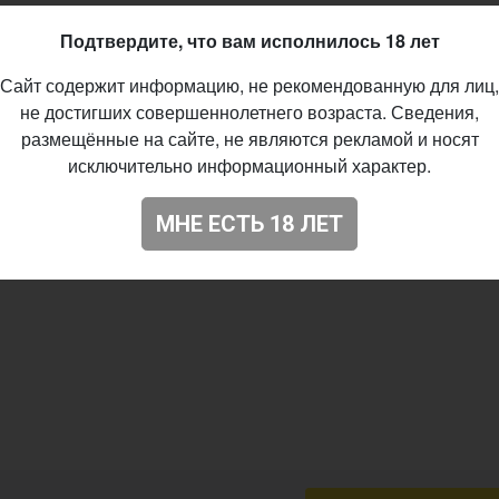
29
Подтвердите, что вам исполнилось 18 лет
Сайт содержит информацию, не рекомендованную для лиц,
не достигших совершеннолетнего возраста. Сведения,
размещённые на сайте, не являются рекламой и носят
исключительно информационный характер.
МНЕ ЕСТЬ 18 ЛЕТ