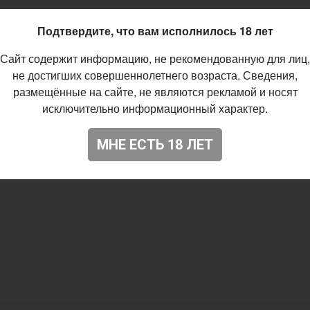
73
Подтвердите, что вам исполнилось 18 лет
Сайт содержит информацию, не рекомендованную для лиц,
не достигших совершеннолетнего возраста. Сведения,
размещённые на сайте, не являются рекламой и носят
исключительно информационный характер.
МНЕ ЕСТЬ 18 ЛЕТ