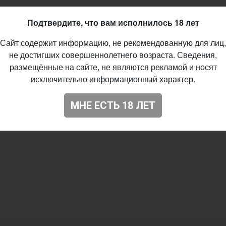
79
Подтвердите, что вам исполнилось 18 лет
Сайт содержит информацию, не рекомендованную для лиц,
не достигших совершеннолетнего возраста. Сведения,
размещённые на сайте, не являются рекламой и носят
исключительно информационный характер.
МНЕ ЕСТЬ 18 ЛЕТ