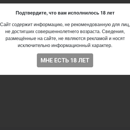
Подтвердите, что вам исполнилось 18 лет
Сайт содержит информацию, не рекомендованную для лиц,
не достигших совершеннолетнего возраста. Сведения,
размещённые на сайте, не являются рекламой и носят
исключительно информационный характер.
МНЕ ЕСТЬ 18 ЛЕТ