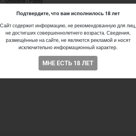
 - Smoothie / Pastry
%
Подтвердите, что вам исполнилось 18 лет
01.2026
Сайт содержит информацию, не рекомендованную для лиц,
96
не достигших совершеннолетнего возраста. Сведения,
размещённые на сайте, не являются рекламой и носят
исключительно информационный характер.
МНЕ ЕСТЬ 18 ЛЕТ