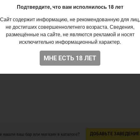
05.2026
Подтвердите, что вам исполнилось 18 лет
Сайт содержит информацию, не рекомендованную для лиц,
не достигших совершеннолетнего возраста. Сведения,
размещённые на сайте, не являются рекламой и носят
исключительно информационный характер.
МНЕ ЕСТЬ 18 ЛЕТ
е нашли ваш бар или магазин в каталоге?
ДОБАВЬТЕ ЗАВЕДЕНИЕ