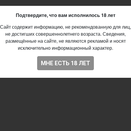
ща
Подтвердите, что вам исполнилось 18 лет
d - Braggot
Сайт содержит информацию, не рекомендованную для лиц,
%
не достигших совершеннолетнего возраста. Сведения,
размещённые на сайте, не являются рекламой и носят
08.2019
исключительно информационный характер.
67
МНЕ ЕСТЬ 18 ЛЕТ