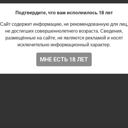
Подтвердите, что вам исполнилось 18 лет
Сайт содержит информацию, не рекомендованную для лиц,
не достигших совершеннолетнего возраста. Сведения,
размещённые на сайте, не являются рекламой и носят
исключительно информационный характер.
МНЕ ЕСТЬ 18 ЛЕТ