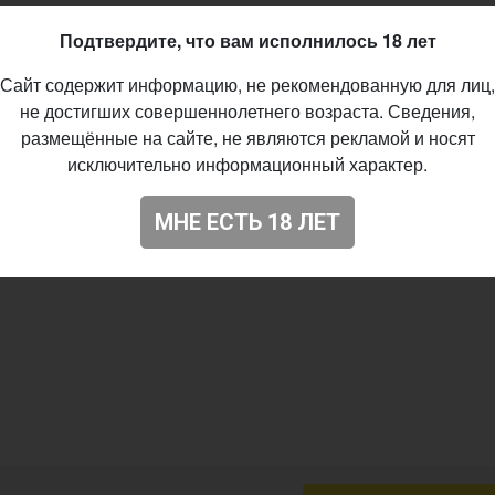
Подтвердите, что вам исполнилось 18 лет
Сайт содержит информацию, не рекомендованную для лиц,
не достигших совершеннолетнего возраста. Сведения,
размещённые на сайте, не являются рекламой и носят
исключительно информационный характер.
МНЕ ЕСТЬ 18 ЛЕТ