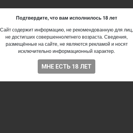
Подтвердите, что вам исполнилось 18 лет
Сайт содержит информацию, не рекомендованную для лиц,
не достигших совершеннолетнего возраста. Сведения,
размещённые на сайте, не являются рекламой и носят
исключительно информационный характер.
МНЕ ЕСТЬ 18 ЛЕТ