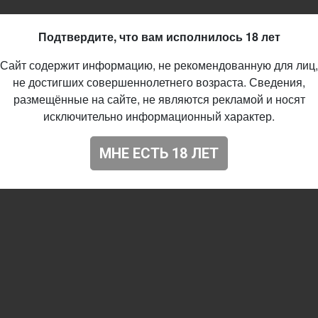
Подтвердите, что вам исполнилось 18 лет
Сайт содержит информацию, не рекомендованную для лиц,
не достигших совершеннолетнего возраста. Сведения,
размещённые на сайте, не являются рекламой и носят
исключительно информационный характер.
МНЕ ЕСТЬ 18 ЛЕТ