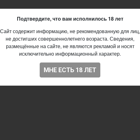
Подтвердите, что вам исполнилось 18 лет
Сайт содержит информацию, не рекомендованную для лиц,
не достигших совершеннолетнего возраста. Сведения,
размещённые на сайте, не являются рекламой и носят
исключительно информационный характер.
МНЕ ЕСТЬ 18 ЛЕТ