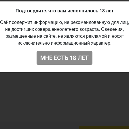
Подтвердите, что вам исполнилось 18 лет
Сайт содержит информацию, не рекомендованную для лиц,
не достигших совершеннолетнего возраста. Сведения,
размещённые на сайте, не являются рекламой и носят
исключительно информационный характер.
МНЕ ЕСТЬ 18 ЛЕТ