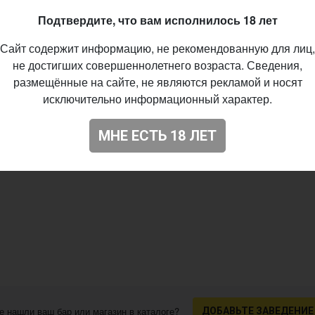
Подтвердите, что вам исполнилось 18 лет
Сайт содержит информацию, не рекомендованную для лиц,
не достигших совершеннолетнего возраста. Сведения,
размещённые на сайте, не являются рекламой и носят
исключительно информационный характер.
МНЕ ЕСТЬ 18 ЛЕТ
е нашли ваш бар или магазин в каталоге?
ДОБАВЬТЕ ЗАВЕДЕНИЕ