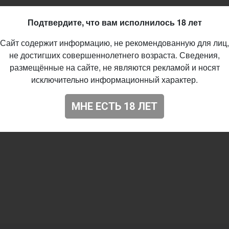
06.2026
Подтвердите, что вам исполнилось 18 лет
08
Сайт содержит информацию, не рекомендованную для лиц,
не достигших совершеннолетнего возраста. Сведения,
размещённые на сайте, не являются рекламой и носят
исключительно информационный характер.
МНЕ ЕСТЬ 18 ЛЕТ