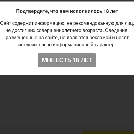
Подтвердите, что вам исполнилось 18 лет
Сайт содержит информацию, не рекомендованную для лиц,
не достигших совершеннолетнего возраста. Сведения,
размещённые на сайте, не являются рекламой и носят
исключительно информационный характер.
МНЕ ЕСТЬ 18 ЛЕТ