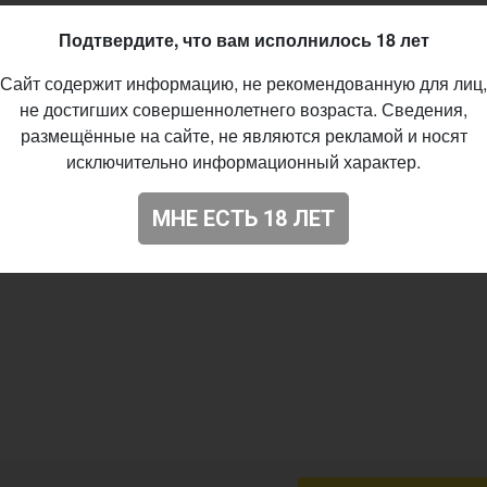
Подтвердите, что вам исполнилось 18 лет
Сайт содержит информацию, не рекомендованную для лиц,
не достигших совершеннолетнего возраста. Сведения,
размещённые на сайте, не являются рекламой и носят
исключительно информационный характер.
МНЕ ЕСТЬ 18 ЛЕТ