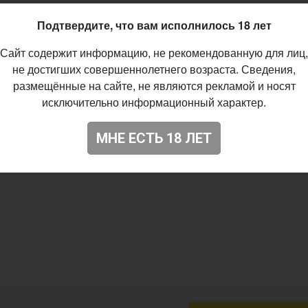
36
Подтвердите, что вам исполнилось 18 лет
Сайт содержит информацию, не рекомендованную для лиц,
не достигших совершеннолетнего возраста. Сведения,
размещённые на сайте, не являются рекламой и носят
исключительно информационный характер.
МНЕ ЕСТЬ 18 ЛЕТ