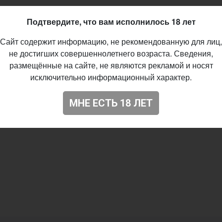
Подтвердите, что вам исполнилось 18 лет
Сайт содержит информацию, не рекомендованную для лиц,
не достигших совершеннолетнего возраста. Сведения,
размещённые на сайте, не являются рекламой и носят
исключительно информационный характер.
МНЕ ЕСТЬ 18 ЛЕТ