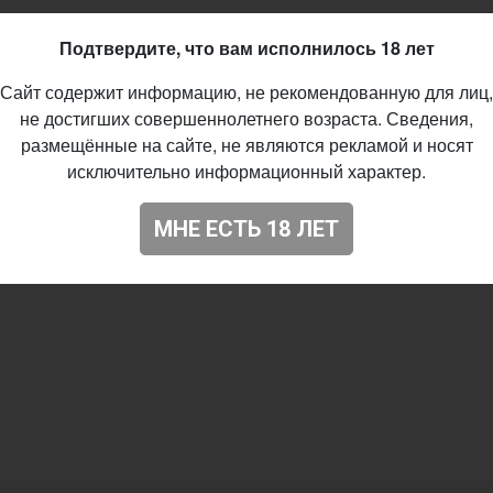
n Ale - Belgian
Подтвердите, что вам исполнилось 18 лет
%
Сайт содержит информацию, не рекомендованную для лиц,
07.2019
не достигших совершеннолетнего возраста. Сведения,
размещённые на сайте, не являются рекламой и носят
исключительно информационный характер.
МНЕ ЕСТЬ 18 ЛЕТ