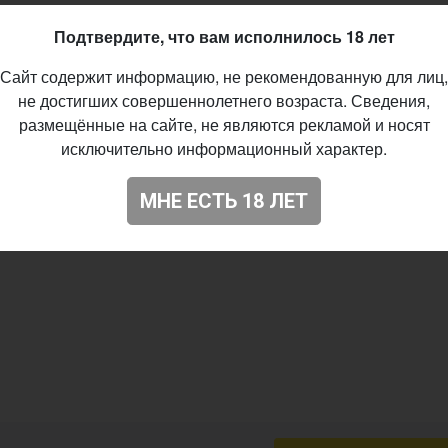
Подтвердите, что вам исполнилось 18 лет
Сайт содержит информацию, не рекомендованную для лиц,
не достигших совершеннолетнего возраста. Сведения,
размещённые на сайте, не являются рекламой и носят
исключительно информационный характер.
МНЕ ЕСТЬ 18 ЛЕТ