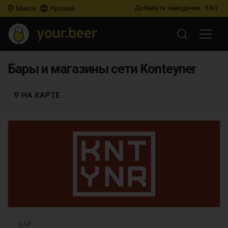
Добавьте заведение
FAQ
Минск
Русский
Бары и магазины сети Konteyner
НА КАРТЕ
БАР