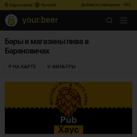
Добавьте заведение
FAQ
Барановичи
Русский
Бары и магазины пива в
Барановичах
НА КАРТЕ
ФИЛЬТРЫ