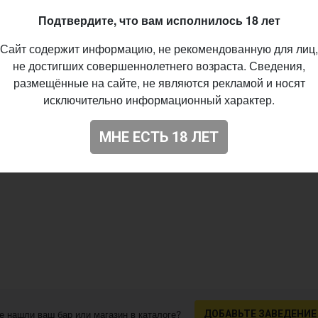
Подтвердите, что вам исполнилось 18 лет
Сайт содержит информацию, не рекомендованную для лиц,
не достигших совершеннолетнего возраста. Сведения,
размещённые на сайте, не являются рекламой и носят
исключительно информационный характер.
МНЕ ЕСТЬ 18 ЛЕТ
е нашли ваш бар или магазин в каталоге?
ДОБАВЬТЕ ЗАВЕДЕНИЕ