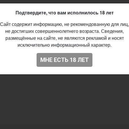
15
Подтвердите, что вам исполнилось 18 лет
Сайт содержит информацию, не рекомендованную для лиц,
не достигших совершеннолетнего возраста. Сведения,
размещённые на сайте, не являются рекламой и носят
исключительно информационный характер.
МНЕ ЕСТЬ 18 ЛЕТ