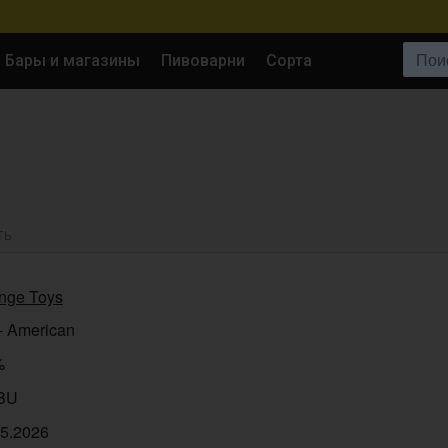
Поиск:
Бары и магазины
Пивоварни
Сорта
ТЬ
ange Toys
- American
%
IBU
05.2026