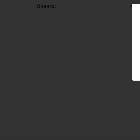
4.0
Оценка: