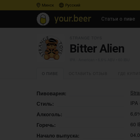
Минск
Русский
Статьи о пиве
STRANGE TOYS
Bitter Alien
IPA - American
• 6,6% ABV • 60 IBU
О ПИВЕ
ОСТАВИТЬ ОТЗЫВ
ГДЕ КУПИ
Str
Пивоварня:
IPA 
Стиль:
6,6
Алкоголь:
60 
Горечь:
04.
Начало выпуска: