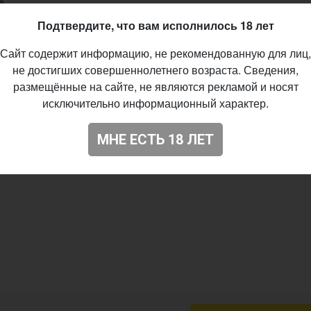
IBU
Подтвердите, что вам исполнилось 18 лет
10.2019
Сайт содержит информацию, не рекомендованную для лиц,
не достигших совершеннолетнего возраста. Сведения,
07
размещённые на сайте, не являются рекламой и носят
исключительно информационный характер.
МНЕ ЕСТЬ 18 ЛЕТ