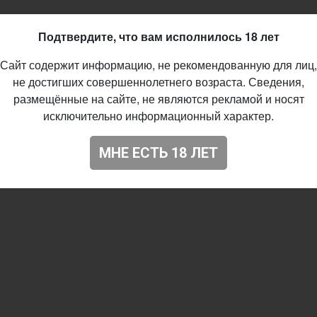
Подтвердите, что вам исполнилось 18 лет
Сайт содержит информацию, не рекомендованную для лиц,
не достигших совершеннолетнего возраста. Сведения,
размещённые на сайте, не являются рекламой и носят
исключительно информационный характер.
МНЕ ЕСТЬ 18 ЛЕТ