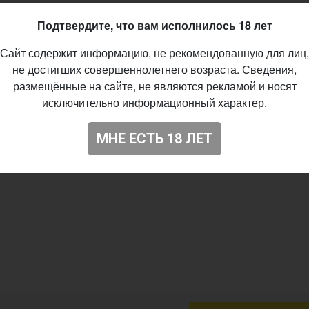
Подтвердите, что вам исполнилось 18 лет
Сайт содержит информацию, не рекомендованную для лиц,
не достигших совершеннолетнего возраста. Сведения,
размещённые на сайте, не являются рекламой и носят
исключительно информационный характер.
МНЕ ЕСТЬ 18 ЛЕТ