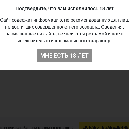
Подтвердите, что вам исполнилось 18 лет
Сайт содержит информацию, не рекомендованную для лиц,
не достигших совершеннолетнего возраста. Сведения,
размещённые на сайте, не являются рекламой и носят
исключительно информационный характер.
МНЕ ЕСТЬ 18 ЛЕТ
е нашли ваш бар или магазин в каталоге?
ДОБАВЬТЕ ЗАВЕДЕНИЕ