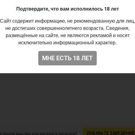
42
Подтвердите, что вам исполнилось 18 лет
Сайт содержит информацию, не рекомендованную для лиц,
не достигших совершеннолетнего возраста. Сведения,
размещённые на сайте, не являются рекламой и носят
исключительно информационный характер.
МНЕ ЕСТЬ 18 ЛЕТ
е нашли ваш бар или магазин в каталоге?
ДОБАВЬТЕ ЗАВЕДЕНИЕ