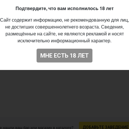
03
Подтвердите, что вам исполнилось 18 лет
Сайт содержит информацию, не рекомендованную для лиц,
не достигших совершеннолетнего возраста. Сведения,
размещённые на сайте, не являются рекламой и носят
исключительно информационный характер.
МНЕ ЕСТЬ 18 ЛЕТ
е нашли ваш бар или магазин в каталоге?
ДОБАВЬТЕ ЗАВЕДЕНИЕ