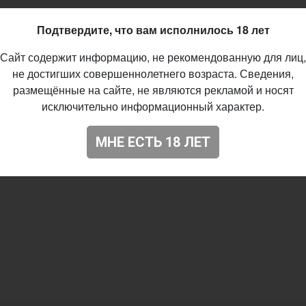
Подтвердите, что вам исполнилось 18 лет
Сайт содержит информацию, не рекомендованную для лиц,
не достигших совершеннолетнего возраста. Сведения,
размещённые на сайте, не являются рекламой и носят
исключительно информационный характер.
МНЕ ЕСТЬ 18 ЛЕТ