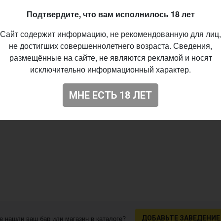
Подтвердите, что вам исполнилось 18 лет
Сайт содержит информацию, не рекомендованную для лиц,
не достигших совершеннолетнего возраста. Сведения,
размещённые на сайте, не являются рекламой и носят
исключительно информационный характер.
МНЕ ЕСТЬ 18 ЛЕТ
е нашли ваш бар или магазин в каталоге?
ДОБАВЬТЕ ЗАВЕДЕНИЕ