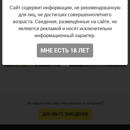
Сайт содержит информацию, не рекомендованную
для лиц, не достигших совершеннолетнего
возраста. Сведения, размещённые на сайте, не
являются рекламой и носят исключительно
информационный характер.
МНЕ ЕСТЬ 18 ЛЕТ
Не нашли ваш бар или магазин в каталоге?
ДОБАВЬТЕ ЗАВЕДЕНИЕ